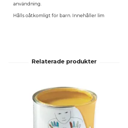
användning.
Hålls oåtkomligt för barn. Innehåller lim