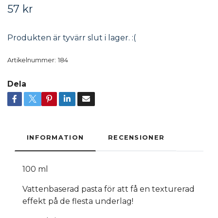
57 kr
Produkten är tyvärr slut i lager. :(
Artikelnummer:
184
Dela
INFORMATION
RECENSIONER
100 ml
Vattenbaserad pasta för att få en texturerad
effekt på de flesta underlag!