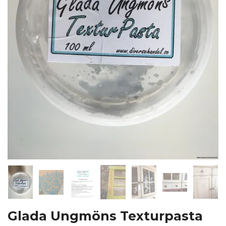
Glada Ungmöns Texturpasta