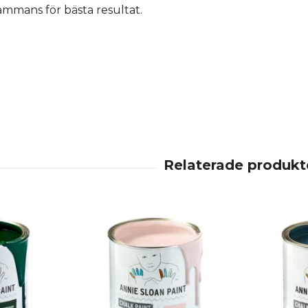
sammans för bästa resultat.