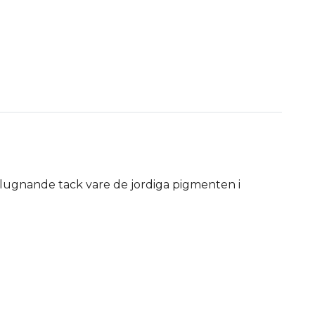
 lugnande tack vare de jordiga pigmenten i