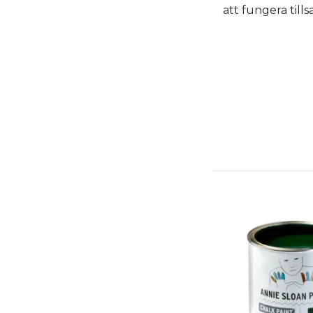
att fungera till