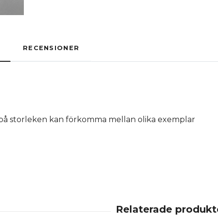
RECENSIONER
 på storleken kan förkomma mellan olika exemplar