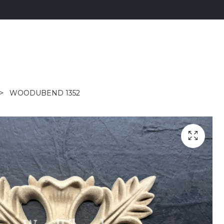
WOODUBEND 1352