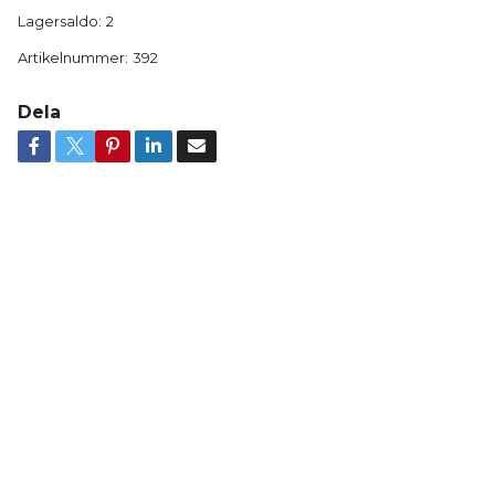
Lagersaldo:
2
Artikelnummer:
392
Dela