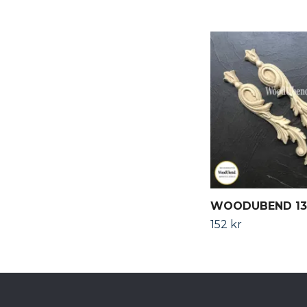
WOODUBEND 13
152 kr