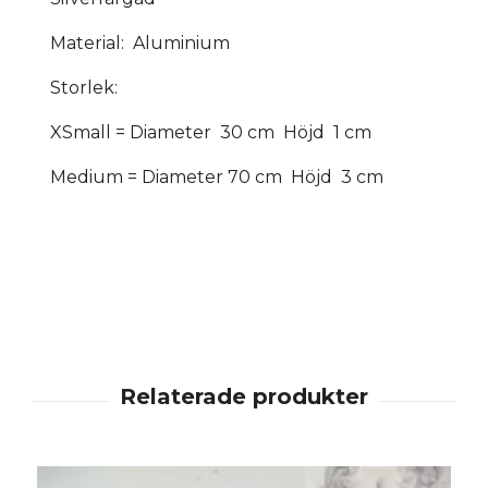
Material: Aluminium
Storlek:
XSmall = Diameter 30 cm Höjd 1 cm
Medium = Diameter 70 cm Höjd 3 cm