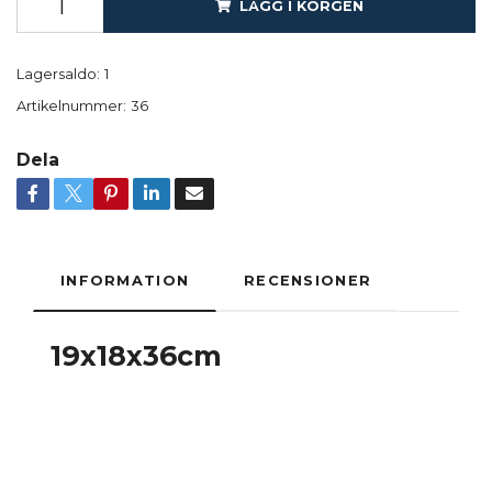
LÄGG I KORGEN
Lagersaldo:
1
Artikelnummer:
36
Dela
INFORMATION
RECENSIONER
19x18x36cm