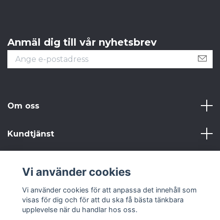
Anmäl dig till vår nyhetsbrev
Om oss
Kundtjänst
Läs mer
Vi använder cookies
Sociala medier
Vi använder cookies för att anpassa det innehåll som
visas för dig och för att du ska få bästa tänkbara
upplevelse när du handlar hos oss.