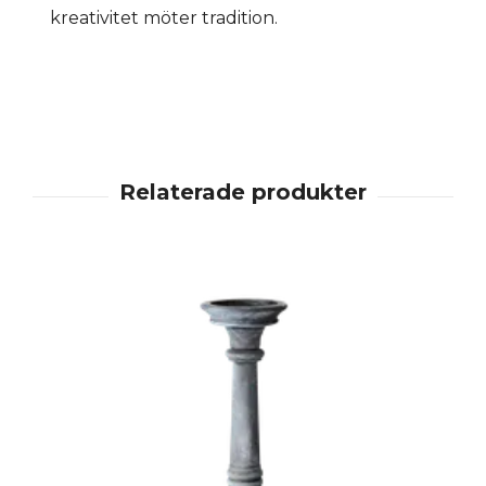
kreativitet möter tradition.