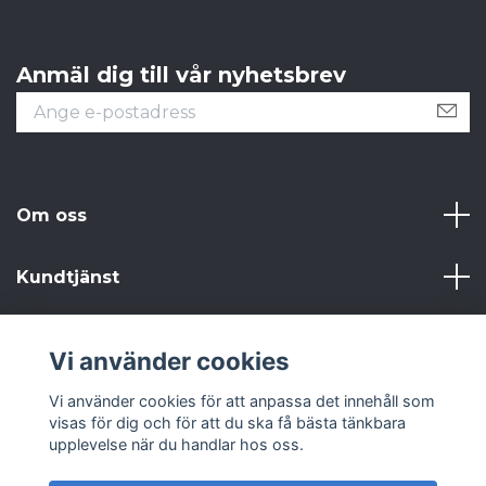
Anmäl dig till vår nyhetsbrev
Om oss
Kundtjänst
Läs mer
Vi använder cookies
Sociala medier
Vi använder cookies för att anpassa det innehåll som
visas för dig och för att du ska få bästa tänkbara
upplevelse när du handlar hos oss.