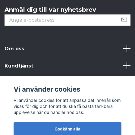
Anmäl dig till vår nyhetsbrev
Om oss
Kundtjänst
Läs mer
Vi använder cookies
Sociala medier
Vi använder cookies för att anpassa det innehåll som
visas för dig och för att du ska få bästa tänkbara
upplevelse när du handlar hos oss.
Godkänn alla