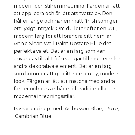
modern och stilren inredning. Färgen är lätt
att applicera och är lätt att tvätta av. Den
håller länge och har en matt finish som ger
ett lyxigt intryck. Om du letar efter en kul,
modern färg för att förändra ditt hem, är
Annie Sloan Wall Paint Upstate Blue det
perfekta valet. Det är en färg som kan
användas till allt från väggar till möbler eller
andra dekorativa element. Det är en färg
som kommer att ge ditt hem en ny, modern
look. Färgen är lätt att matcha med andra
färger och passar både till traditionella och
moderna inredningsstilar.
Passar bra ihop med Aubusson Blue, Pure,
Cambrian Blue