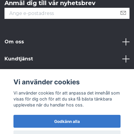
Anmäl dig till vår nyhetsbrev
Om oss
Kundtjänst
Läs mer
Vi använder cookies
Sociala medier
Vi använder cookies för att anpassa det innehåll som
visas för dig och för att du ska få bästa tänkbara
upplevelse när du handlar hos oss.
Godkänn alla