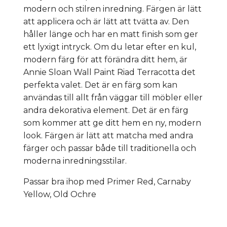
modern och stilren inredning. Färgen är lätt
att applicera och är lätt att tvätta av. Den
håller länge och har en matt finish som ger
ett lyxigt intryck. Om du letar efter en kul,
modern färg för att förändra ditt hem, är
Annie Sloan Wall Paint Riad Terracotta det
perfekta valet. Det är en färg som kan
användas till allt från väggar till möbler eller
andra dekorativa element. Det är en färg
som kommer att ge ditt hem en ny, modern
look. Färgen är lätt att matcha med andra
färger och passar både till traditionella och
moderna inredningsstilar.
Passar bra ihop med Primer Red, Carnaby
Yellow, Old Ochre