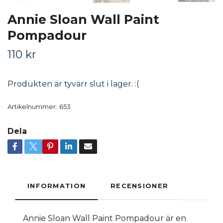
Annie Sloan Wall Paint
Pompadour
110 kr
Produkten är tyvärr slut i lager. :(
Artikelnummer:
653
Dela
INFORMATION
RECENSIONER
Annie Sloan Wall Paint Pompadour är en