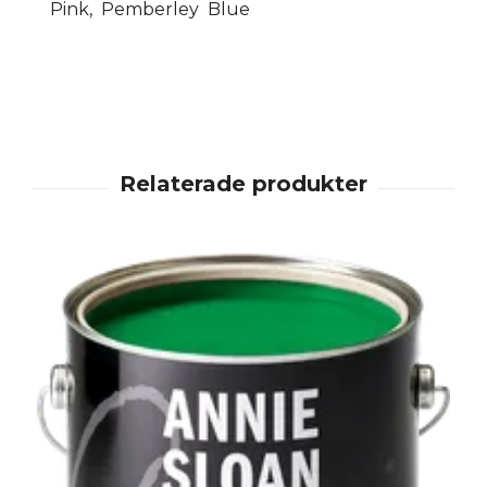
Pink, Pemberley Blue