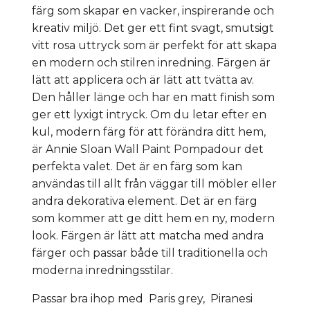
färg som skapar en vacker, inspirerande och
kreativ miljö. Det ger ett fint svagt, smutsigt
vitt rosa uttryck som är perfekt för att skapa
en modern och stilren inredning. Färgen är
lätt att applicera och är lätt att tvätta av.
Den håller länge och har en matt finish som
ger ett lyxigt intryck. Om du letar efter en
kul, modern färg för att förändra ditt hem,
är Annie Sloan Wall Paint Pompadour det
perfekta valet. Det är en färg som kan
användas till allt från väggar till möbler eller
andra dekorativa element. Det är en färg
som kommer att ge ditt hem en ny, modern
look. Färgen är lätt att matcha med andra
färger och passar både till traditionella och
moderna inredningsstilar.
Passar bra ihop med Paris grey, Piranesi