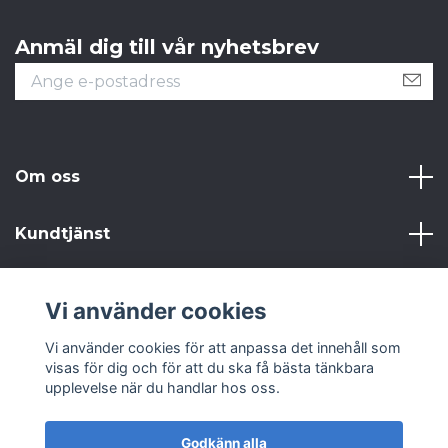
Anmäl dig till vår nyhetsbrev
Om oss
Kundtjänst
Läs mer
Vi använder cookies
Sociala medier
Vi använder cookies för att anpassa det innehåll som
visas för dig och för att du ska få bästa tänkbara
upplevelse när du handlar hos oss.
Godkänn alla