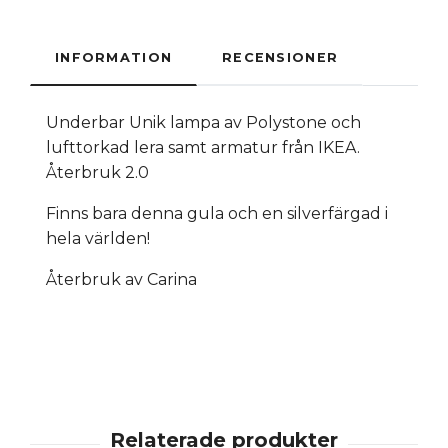
INFORMATION
RECENSIONER
Underbar Unik lampa av Polystone och
lufttorkad lera samt armatur från IKEA.
Återbruk 2.0
Finns bara denna gula och en silverfärgad i
hela världen!
Återbruk av Carina