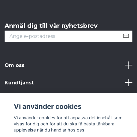
Anmäl dig till vår nyhetsbrev
Om oss
Kundtjänst
Läs mer
Vi använder cookies
Sociala medier
Vi använder cookies för att anpassa det innehåll som
visas för dig och för att du ska få bästa tänkbara
upplevelse när du handlar hos oss.