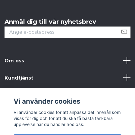
Anmäl dig till vår nyhetsbrev
Om oss
Kundtjänst
Läs mer
Vi använder cookies
Sociala medier
Vi använder cookies för att anpassa det innehåll som
visas för dig och för att du ska få bästa tänkbara
upplevelse när du handlar hos oss.