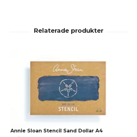
Annie Sloan Stencil Sand Dollar A4