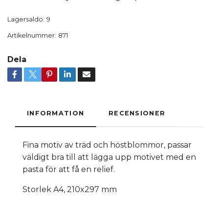
Lagersaldo:
9
Artikelnummer:
871
Dela
INFORMATION
RECENSIONER
Fina motiv av träd och höstblommor, passar
väldigt bra till att lägga upp motivet med en
pasta för att få en relief.
Storlek A4, 210x297 mm