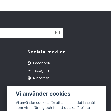
Sociala medier
Facebook
Instagram
Pinterest
Vi använder cookies
Vi använder cookies för att anpassa det innehåll
som visas för dig och för att du ska få bästa