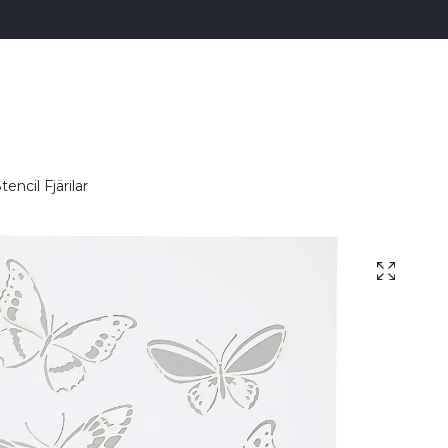
tencil Fjärilar