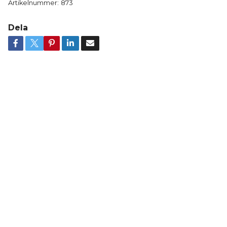
Artikelnummer:
873
Dela