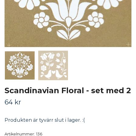
Scandinavian Floral - set med 2
64 kr
Produkten är tyvärr slut i lager. :(
Artikelnummer:
136