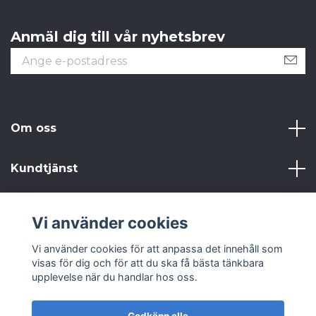
Anmäl dig till vår nyhetsbrev
Om oss
Kundtjänst
Läs mer
Vi använder cookies
Sociala medier
Vi använder cookies för att anpassa det innehåll som
visas för dig och för att du ska få bästa tänkbara
upplevelse när du handlar hos oss.
Godkänn alla