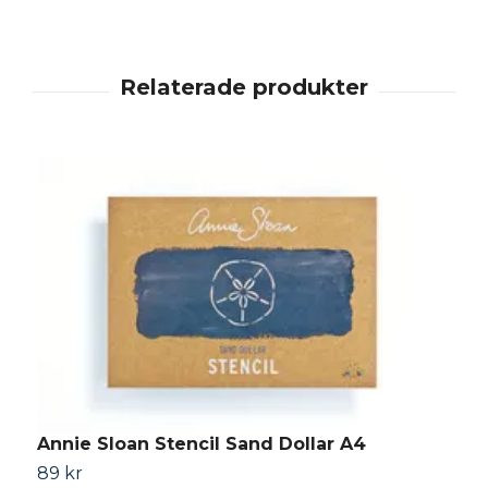
Annie Sloan Stencil Sand Dollar A4
89 kr