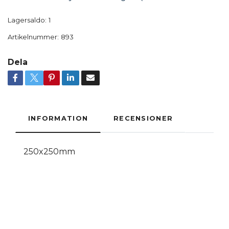
Lagersaldo:
1
Artikelnummer:
893
Dela
INFORMATION
RECENSIONER
250x250mm