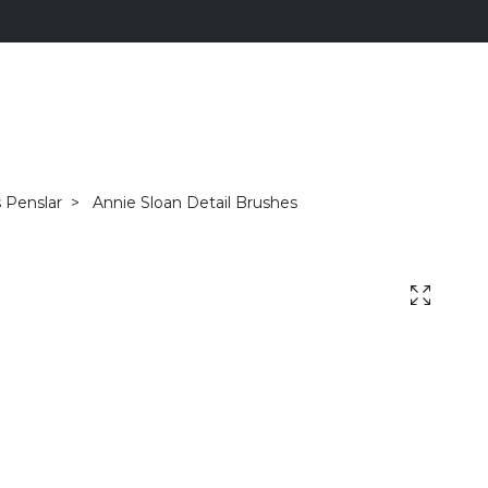
 Penslar
Annie Sloan Detail Brushes