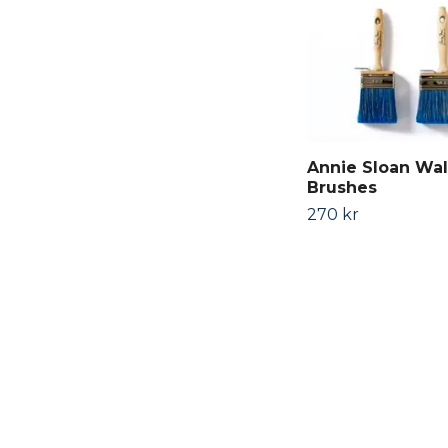
Annie Sloan Wal
Brushes
270 kr