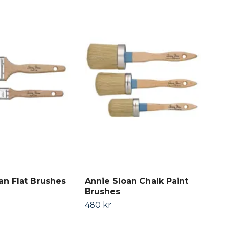
an Flat Brushes
Annie Sloan Chalk Paint
Brushes
480 kr