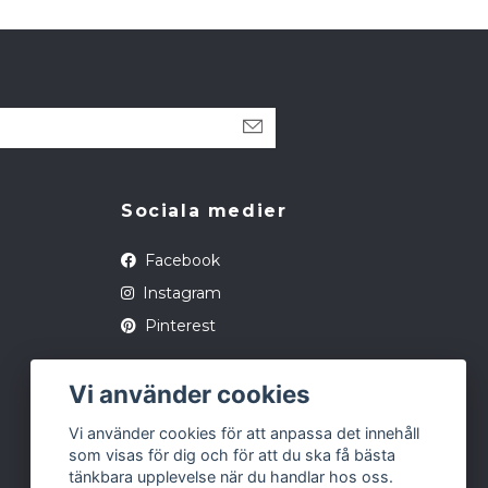
Sociala medier
Facebook
Instagram
Pinterest
Vi använder cookies
Vi använder cookies för att anpassa det innehåll
som visas för dig och för att du ska få bästa
tänkbara upplevelse när du handlar hos oss.