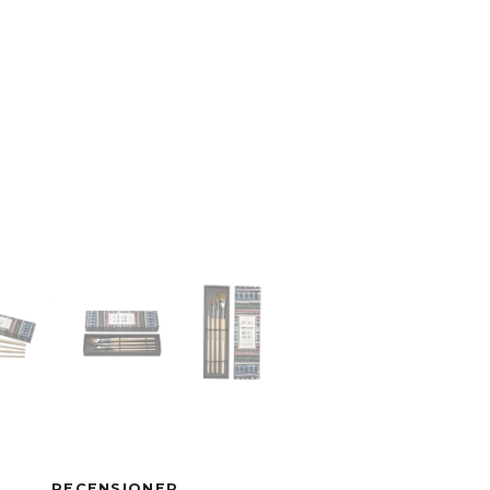
RECENSIONER