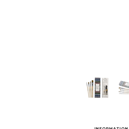
INFORMATION