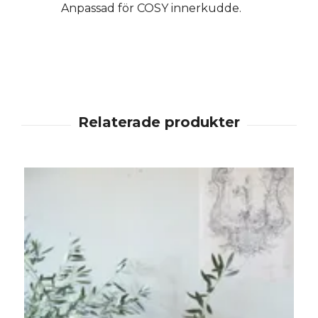
Anpassad för COSY innerkudde.