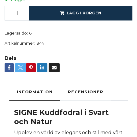
LÄGG I KORGEN
Lagersaldo:
6
Artikelnummer:
844
Dela
INFORMATION
RECENSIONER
SIGNE Kuddfodral i Svart
och Natur
Upplev en värld av elegans och stil med vårt