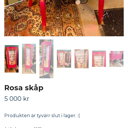
Rosa skåp
5 000 kr
Produkten är tyvärr slut i lager. :(