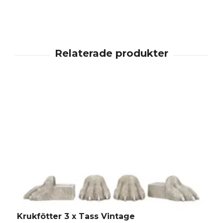
Krukfötter 3 x Tass Vintage