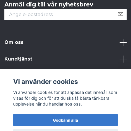
Anmäl dig till vår nyhetsbrev
Om oss
Kundtjänst
Läs mer
Vi använder cookies
Sociala medier
Vi använder cookies för att anpassa det innehåll som
visas för dig och för att du ska få bästa tänkbara
upplevelse när du handlar hos oss.
Godkänn alla