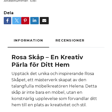
Artikelnummer:
1081
Dela
INFORMATION
RECENSIONER
Rosa Skåp – En Kreativ
Pärla för Ditt Hem
Upptäck det unika och inspirerande Rosa
Skåpet, ett mästerverk skapat av den
talangfulla möbelkreatören Helena. Detta
skåp är inte bara en möbel, utan en
konstnärlig upplevelse som förvandlar ditt
hem till en plats av kreativitet och stil.