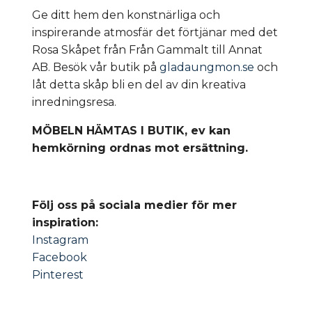
Ge ditt hem den konstnärliga och
inspirerande atmosfär det förtjänar med det
Rosa Skåpet från Från Gammalt till Annat
AB. Besök vår butik på
gladaungmon.se
och
låt detta skåp bli en del av din kreativa
inredningsresa.
MÖBELN HÄMTAS I BUTIK, ev kan
hemkörning ordnas mot ersättning.
Följ oss på sociala medier för mer
inspiration:
Instagram
Facebook
Pinterest