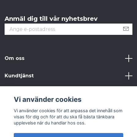
Anmäl dig till vår nyhetsbrev
Om oss
Kundtjänst
Läs mer
Vi använder cookies
Sociala medier
Vi använder cookies för att anpassa det innehåll som
visas för dig och för att du ska få bästa tänkbara
upplevelse när du handlar hos oss.