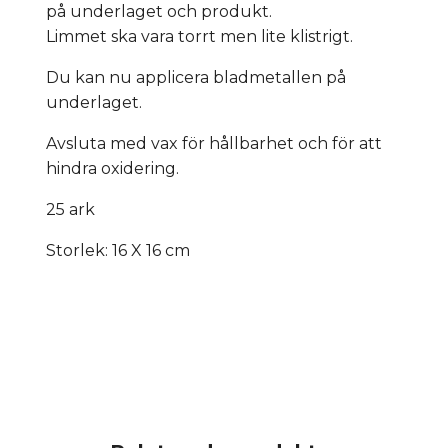
på underlaget och produkt.
Limmet ska vara torrt men lite klistrigt.
Du kan nu applicera bladmetallen på
underlaget.
Avsluta med vax för hållbarhet och för att
hindra oxidering.
25 ark
Storlek: 16 X 16 cm