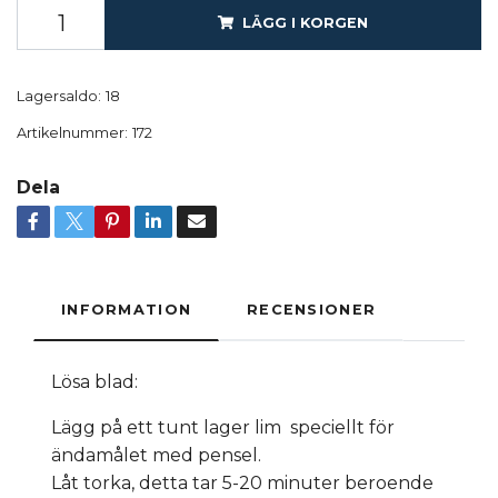
LÄGG I KORGEN
Lagersaldo:
18
Artikelnummer:
172
Dela
INFORMATION
RECENSIONER
Lösa blad:
Lägg på ett tunt lager lim speciellt för
ändamålet med pensel.
Låt torka, detta tar 5-20 minuter beroende