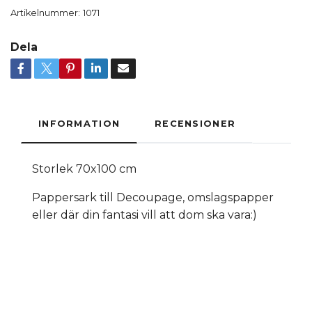
Artikelnummer:
1071
Dela
INFORMATION
RECENSIONER
Storlek 70x100 cm
Pappersark till Decoupage, omslagspapper
eller där din fantasi vill att dom ska vara:)