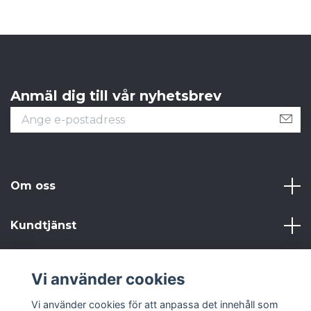
Anmäl dig till vår nyhetsbrev
Om oss
Kundtjänst
Läs mer
Vi använder cookies
Sociala medier
Vi använder cookies för att anpassa det innehåll som