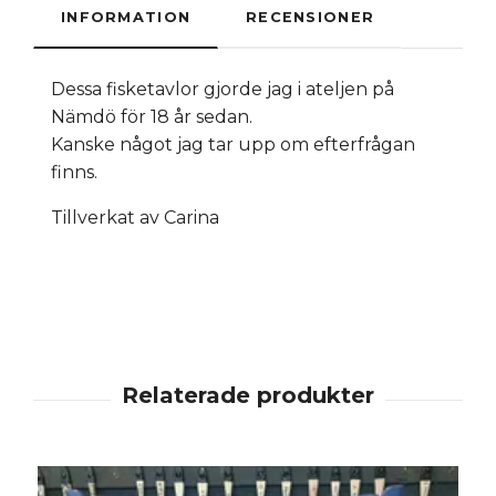
INFORMATION
RECENSIONER
Dessa fisketavlor gjorde jag i ateljen på
Nämdö för 18 år sedan.
Kanske något jag tar upp om efterfrågan
finns.
Tillverkat av Carina