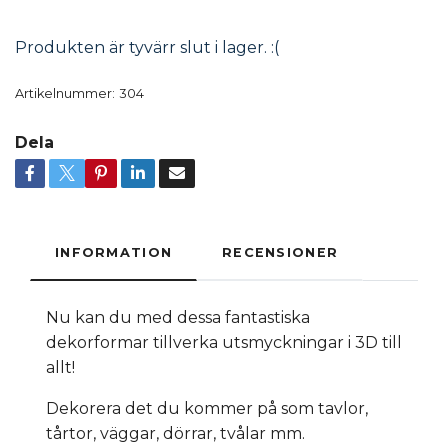
Produkten är tyvärr slut i lager. :(
Artikelnummer:
304
Dela
INFORMATION
RECENSIONER
Nu kan du med dessa fantastiska
dekorformar tillverka utsmyckningar i 3D till
allt!
Dekorera det du kommer på som tavlor,
tårtor, väggar, dörrar, tvålar mm.