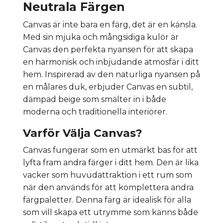
Neutrala Färgen
Canvas är inte bara en färg, det är en känsla.
Med sin mjuka och mångsidiga kulör är
Canvas den perfekta nyansen för att skapa
en harmonisk och inbjudande atmosfär i ditt
hem. Inspirerad av den naturliga nyansen på
en målares duk, erbjuder Canvas en subtil,
dämpad beige som smälter in i både
moderna och traditionella interiörer.
Varför Välja Canvas?
Canvas fungerar som en utmärkt bas för att
lyfta fram andra färger i ditt hem. Den är lika
vacker som huvudattraktion i ett rum som
när den används för att komplettera andra
färgpaletter. Denna färg är idealisk för alla
som vill skapa ett utrymme som känns både