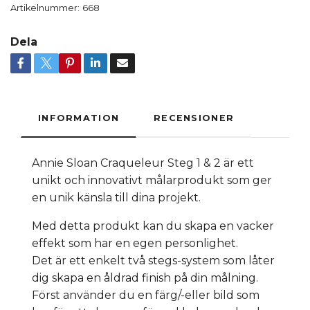
Artikelnummer:
668
Dela
INFORMATION
RECENSIONER
Annie Sloan Craqueleur Steg 1 & 2 är ett
unikt och innovativt målarprodukt som ger
en unik känsla till dina projekt.
Med detta produkt kan du skapa en vacker
effekt som har en egen personlighet.
Det är ett enkelt två stegs-system som låter
dig skapa en åldrad finish på din målning.
Först använder du en färg/-eller bild som