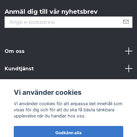
Anmäl dig till vår nyhetsbrev
Om oss
Kundtjänst
Läs mer
Vi använder cookies
Sociala medier
Vi använder cookies för att anpassa det innehåll som
visas för dig och för att du ska få bästa tänkbara
upplevelse när du handlar hos oss.
Godkänn alla