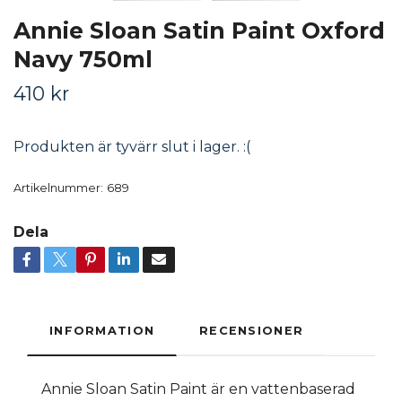
Annie Sloan Satin Paint Oxford
Navy 750ml
410 kr
Produkten är tyvärr slut i lager. :(
Artikelnummer:
689
Dela
INFORMATION
RECENSIONER
Annie Sloan Satin Paint är en vattenbaserad