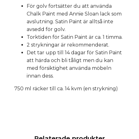
För golv fortsätter du att använda
Chalk Paint med Annie Sloan lack som
avslutning. Satin Paint är alltså inte
avsedd för golv.
Torktiden för Satin Paint är ca. 1 timma.
2 strykningar är rekommenderat.
Det tar upp till 14 dagar för Satin Paint
att härda och bli tåligt men du kan
med försiktighet använda möbeln
innan dess.
750 ml räcker till ca. 14 kvm (en strykning)