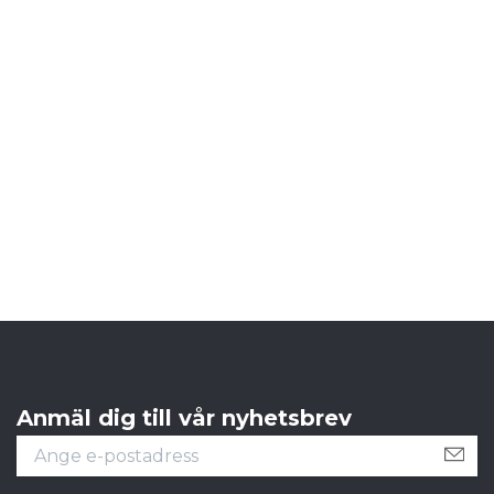
Anmäl dig till vår nyhetsbrev