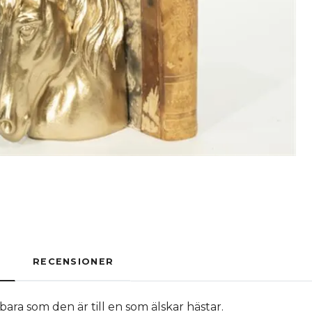
RECENSIONER
ara som den är till en som älskar hästar.